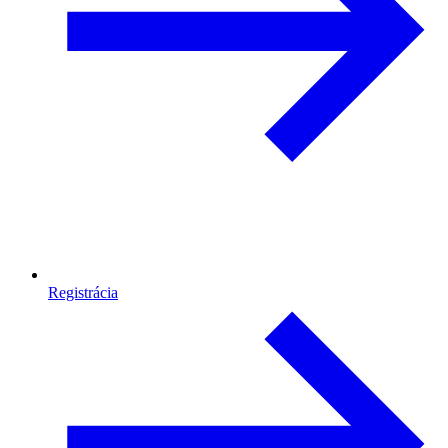
Registrácia