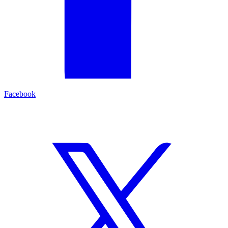
Facebook