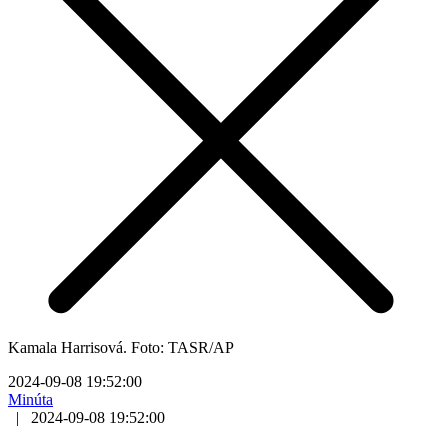
Kamala Harrisová. Foto: TASR/AP
2024-09-08 19:52:00
Minúta
|
2024-09-08 19:52:00