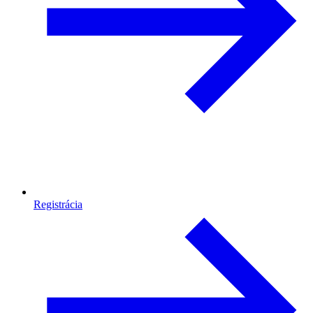
Registrácia