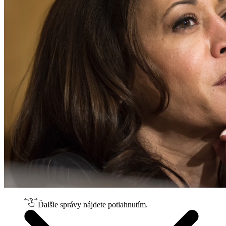
Ďalšie správy nájdete potiahnutím.