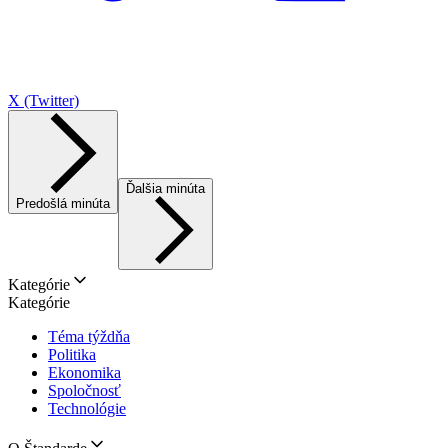
X (Twitter)
Ďalšia minúta
Predošlá minúta
Kategórie
Kategórie
Téma týždňa
Politika
Ekonomika
Spoločnosť
Technológie