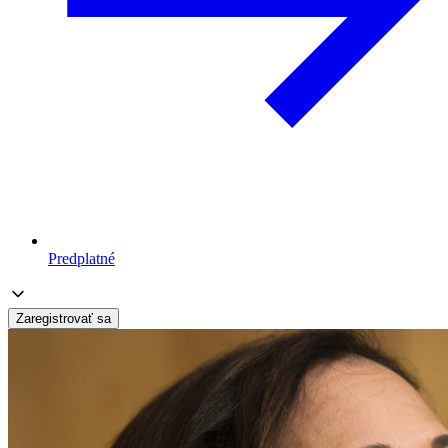
Predplatné
Zaregistrovať sa