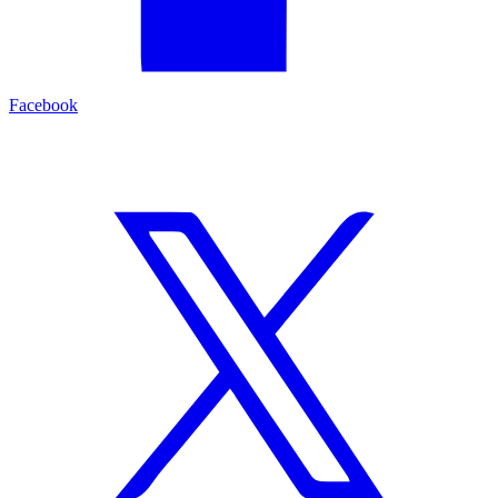
Facebook