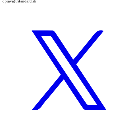
oprava@standard.sk