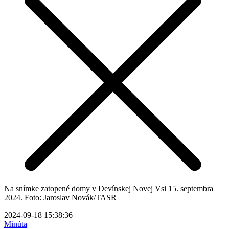
Na snímke zatopené domy v Devínskej Novej Vsi 15. septembra
2024. Foto: Jaroslav Novák/TASR
2024-09-18 15:38:36
Minúta