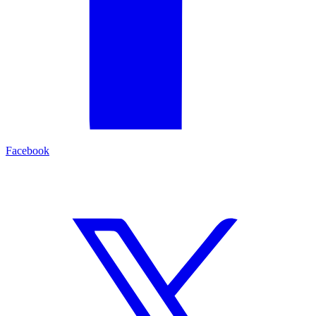
Facebook