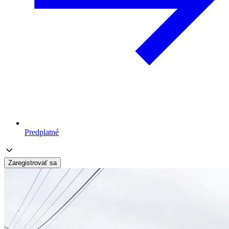
Predplatné
Zaregistrovať sa