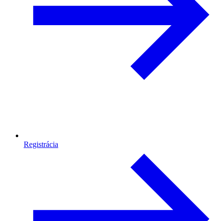
Registrácia