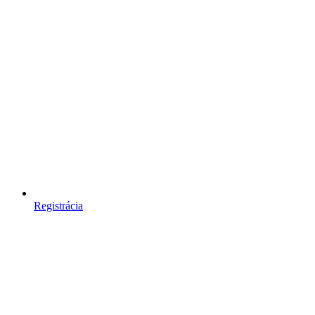
Registrácia