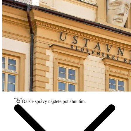
Ďalšie správy nájdete potiahnutím.