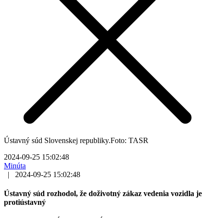
Ústavný súd Slovenskej republiky.Foto: TASR
2024-09-25 15:02:48
Minúta
|
2024-09-25 15:02:48
Ústavný súd rozhodol, že doživotný zákaz vedenia vozidla je
protiústavný