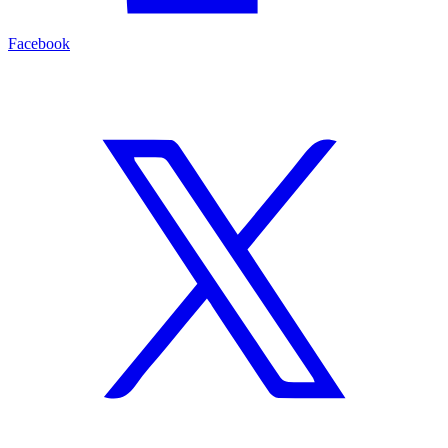
Facebook