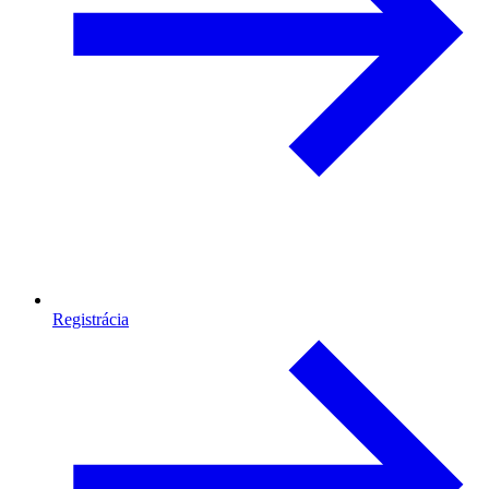
Registrácia