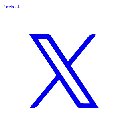
Facebook