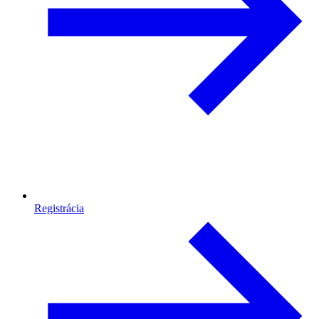
Registrácia