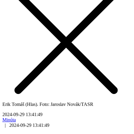
Erik Tomáš (Hlas). Foto: Jaroslav Novák/TASR
2024-09-29 13:41:49
Minúta
|
2024-09-29 13:41:49