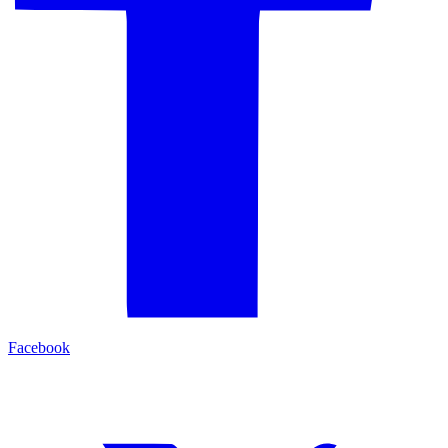
Facebook