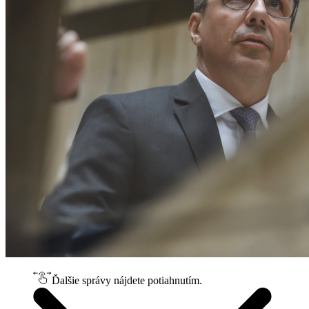
Ďalšie správy nájdete potiahnutím.