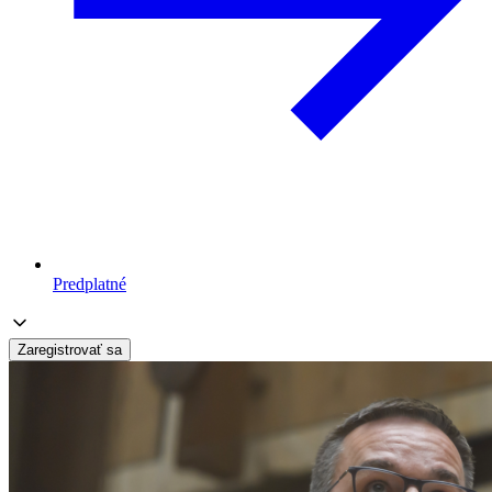
Predplatné
Zaregistrovať sa