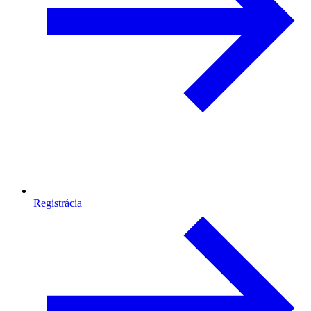
Registrácia