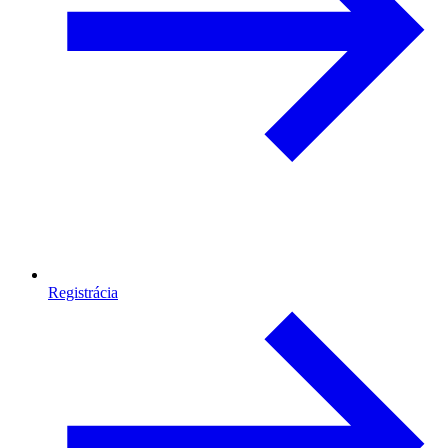
Registrácia