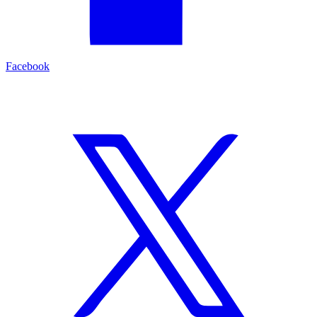
Facebook