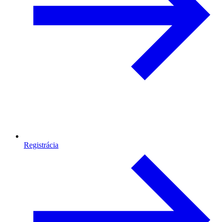
Registrácia