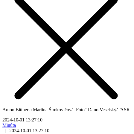
Anton Bittner a Martina Šimkovičová. Foto" Dano Veselský/TASR
2024-10-01 13:27:10
Minúta
|
2024-10-01 13:27:10