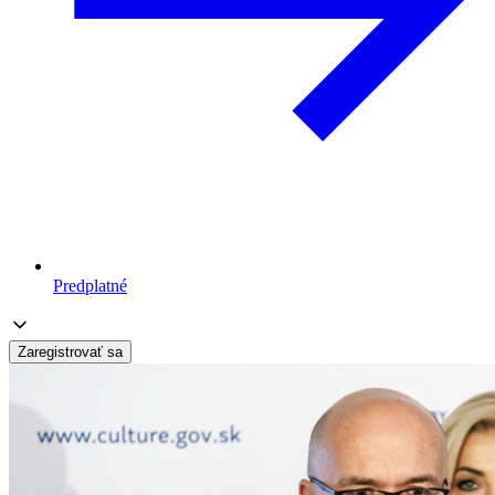
Predplatné
Zaregistrovať sa