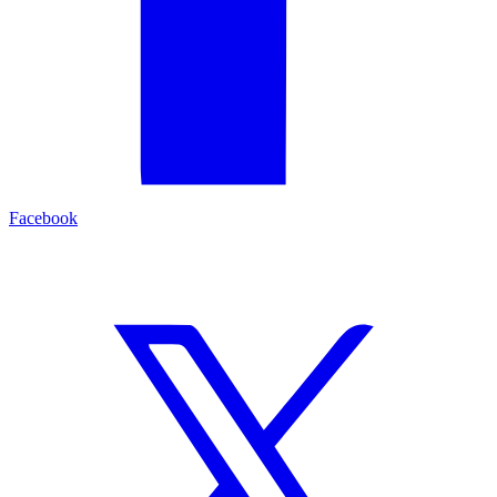
Facebook