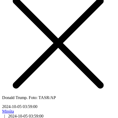
Donald Trump. Foto: TASR/AP
2024-10-05 03:59:00
Minúta
|
2024-10-05 03:59:00