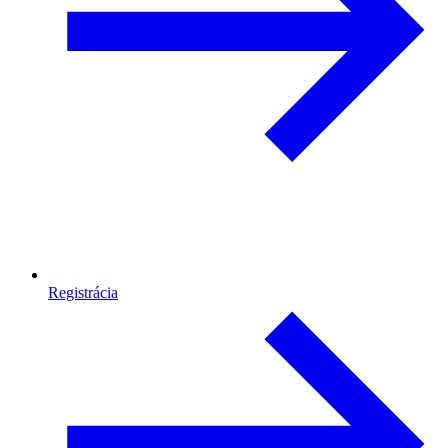
Registrácia