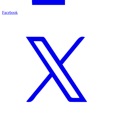
Facebook