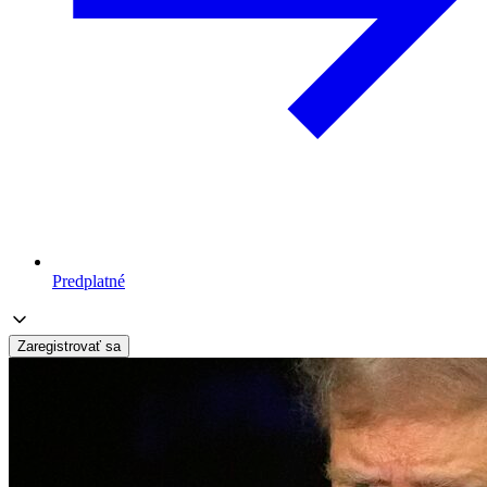
Predplatné
Zaregistrovať sa