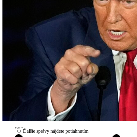
Ďalšie správy nájdete potiahnutím.