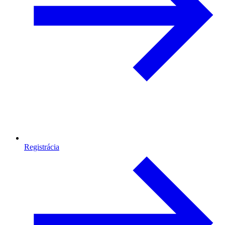
Registrácia