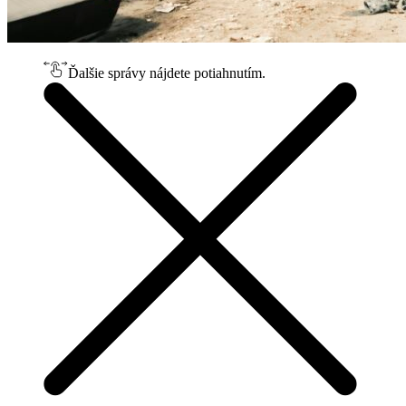
Ďalšie správy nájdete potiahnutím.