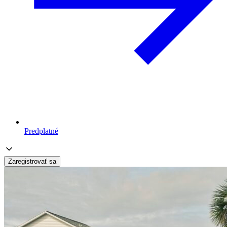
Predplatné
Zaregistrovať sa