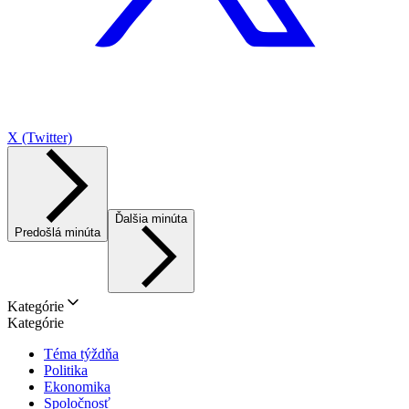
X (Twitter)
Ďalšia minúta
Predošlá minúta
Kategórie
Kategórie
Téma týždňa
Politika
Ekonomika
Spoločnosť