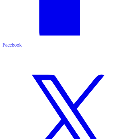
Facebook