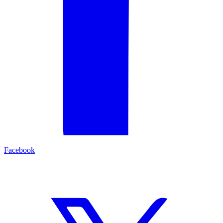
Facebook