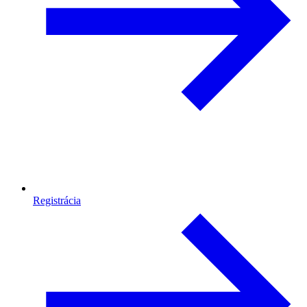
Registrácia