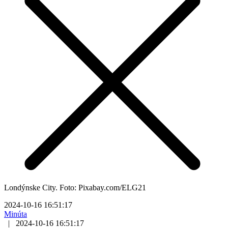
Londýnske City. Foto: Pixabay.com/ELG21
2024-10-16 16:51:17
Minúta
|
2024-10-16 16:51:17