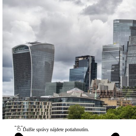
Ďalšie správy nájdete potiahnutím.