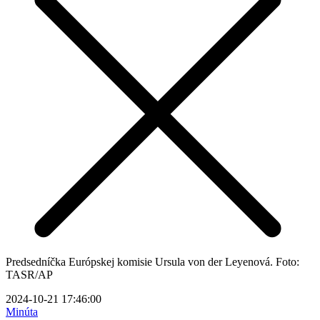
Predsedníčka Európskej komisie Ursula von der Leyenová. Foto:
TASR/AP
2024-10-21 17:46:00
Minúta