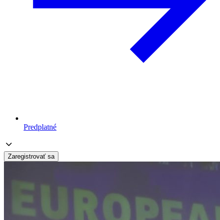
Predplatné
Zaregistrovať sa