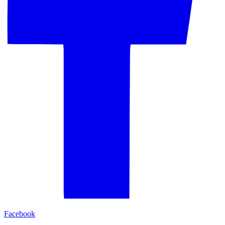
Facebook