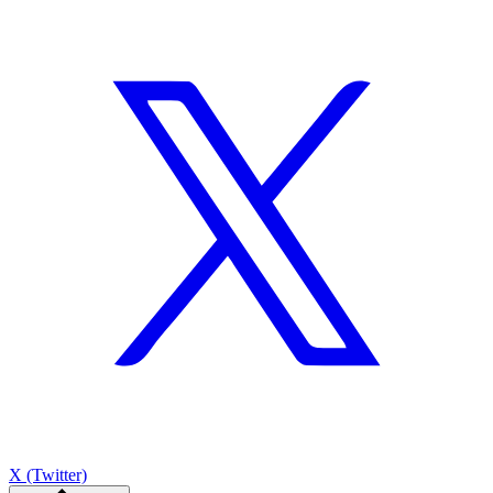
X (Twitter)