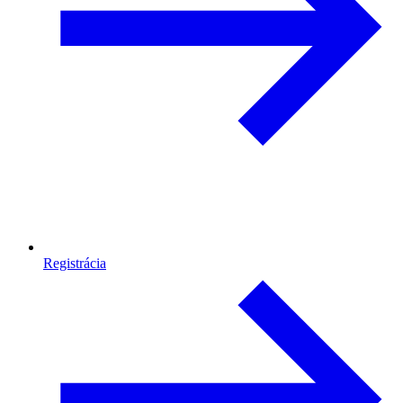
Registrácia