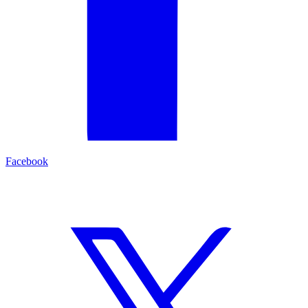
Facebook