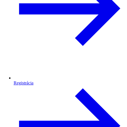
Registrácia