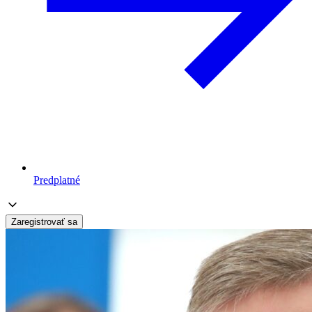
Predplatné
Zaregistrovať sa