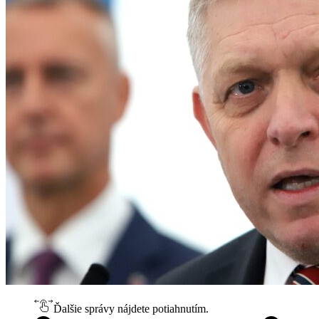
Ďalšie správy nájdete potiahnutím.