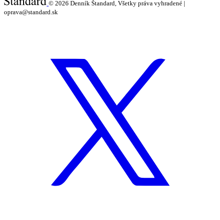
© 2026
Denník Štandard, Všetky práva vyhradené |
oprava@standard.sk