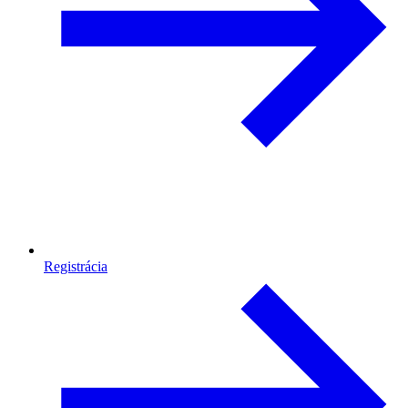
Registrácia