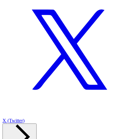
X (Twitter)