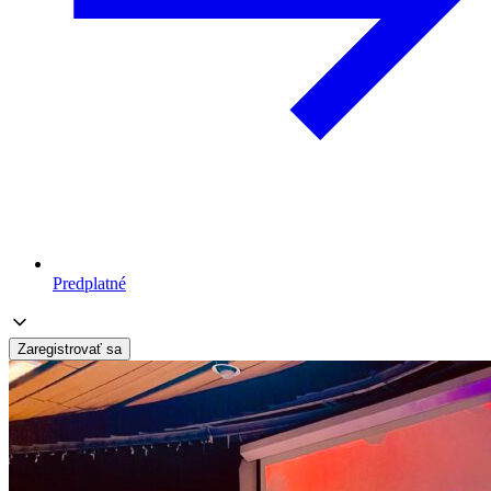
Predplatné
Zaregistrovať sa