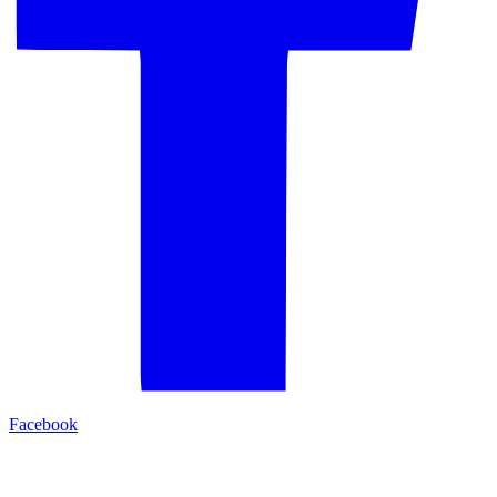
Facebook