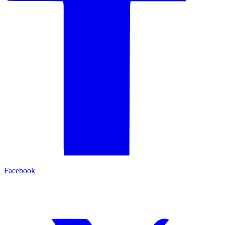
Facebook