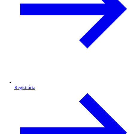
Registrácia