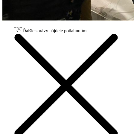
Ďalšie správy nájdete potiahnutím.