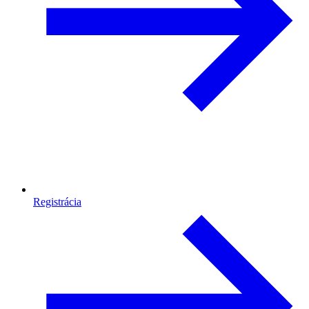
Registrácia