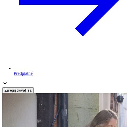
Predplatné
Zaregistrovať sa