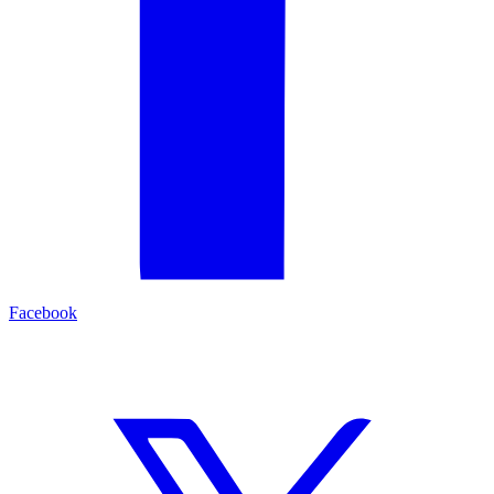
Facebook