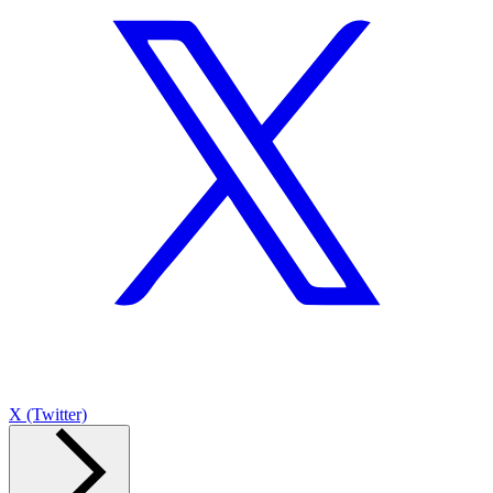
X (Twitter)