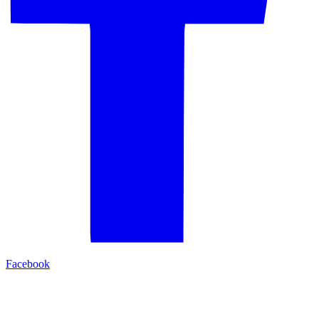
Facebook