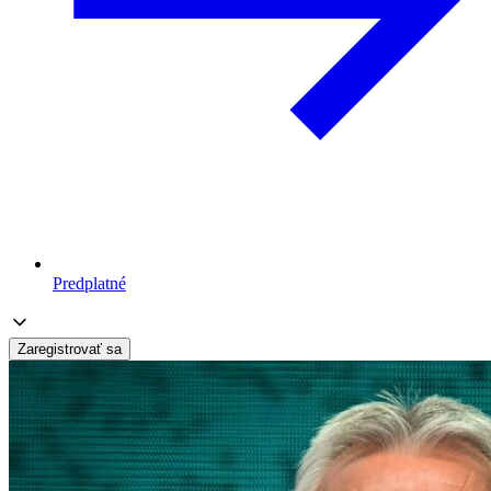
Predplatné
Zaregistrovať sa