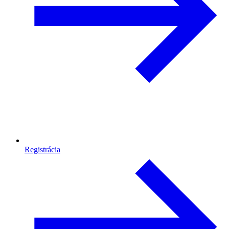
Registrácia