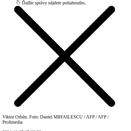
Ďalšie správy nájdete potiahnutím.
Viktor Orbán. Foto: Daniel MIHAILESCU / AFP / AFP /
Profimedia