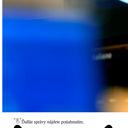
Ďalšie správy nájdete potiahnutím.