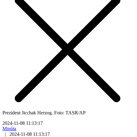
Prezident Jicchak Herzog. Foto: TASR/AP
2024-11-08 11:13:17
Minúta
|
2024-11-08 11:13:17