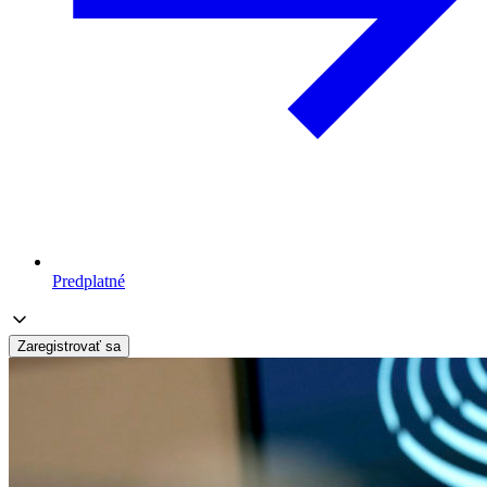
Predplatné
Zaregistrovať sa