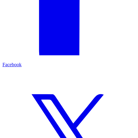
Facebook