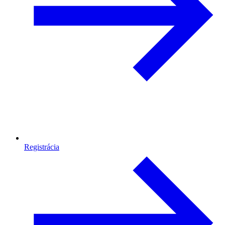
Registrácia