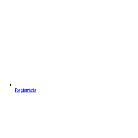
Registrácia