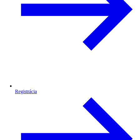
Registrácia