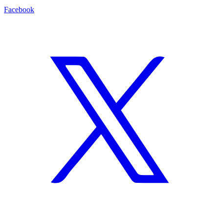
Facebook