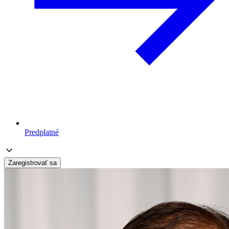
Predplatné
Zaregistrovať sa