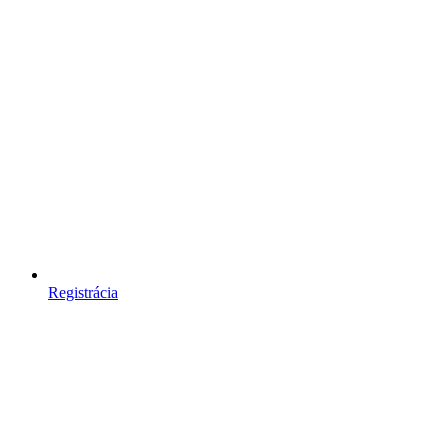
Registrácia