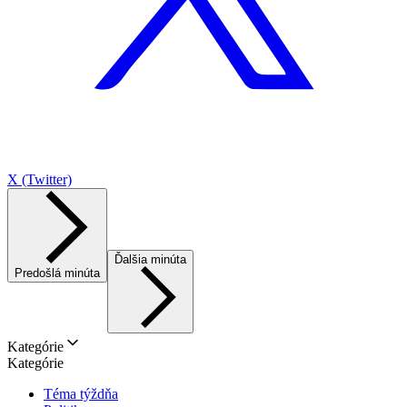
X (Twitter)
Ďalšia minúta
Predošlá minúta
Kategórie
Kategórie
Téma týždňa