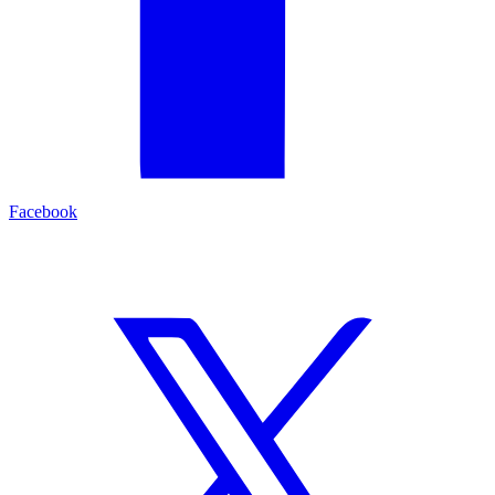
Facebook