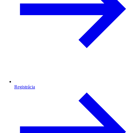
Registrácia