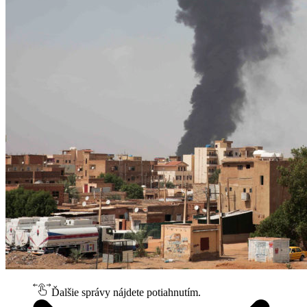
Ďalšie správy nájdete potiahnutím.