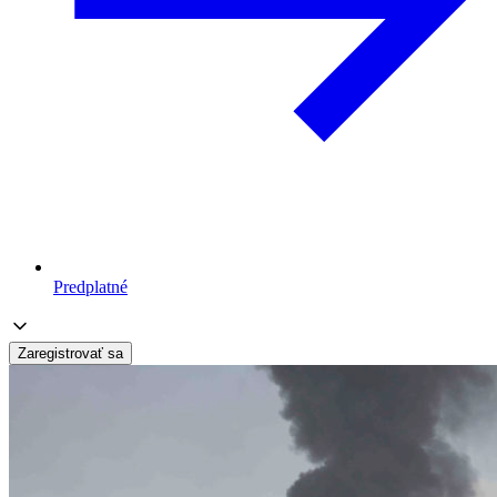
Predplatné
Zaregistrovať sa