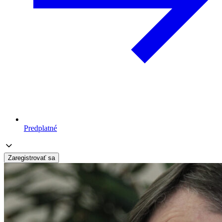
Predplatné
Zaregistrovať sa