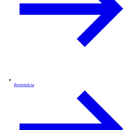
Registrácia