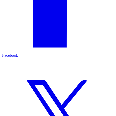
Facebook