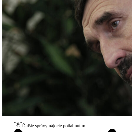
Ďalšie správy nájdete potiahnutím.