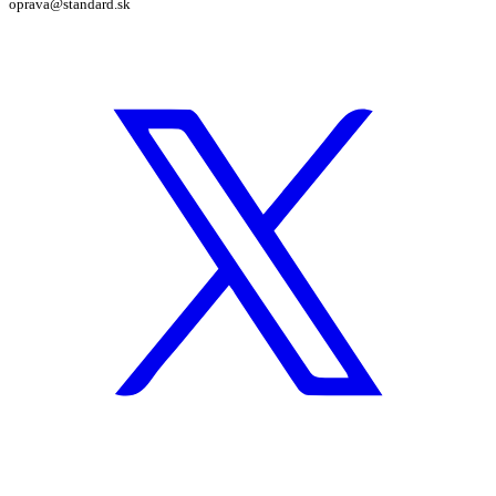
oprava@standard.sk