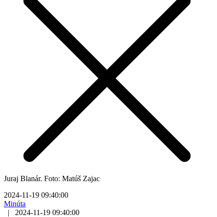
Juraj Blanár. Foto: Matúš Zajac
2024-11-19 09:40:00
Minúta
|
2024-11-19 09:40:00