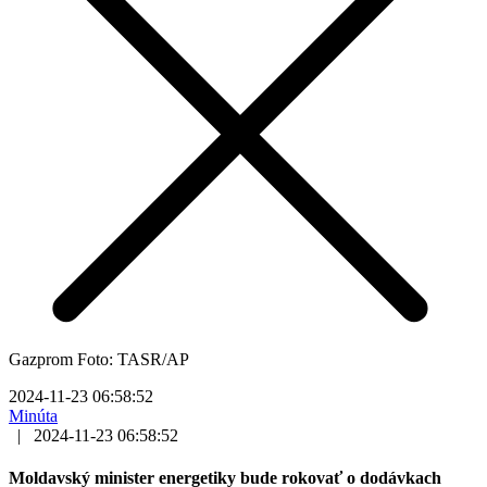
Gazprom Foto: TASR/AP
2024-11-23 06:58:52
Minúta
|
2024-11-23 06:58:52
Moldavský minister energetiky bude rokovať o dodávkach