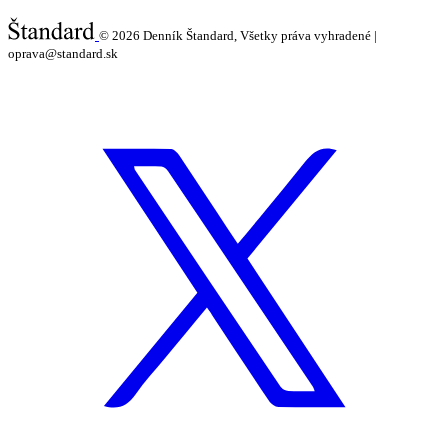
© 2026
Denník Štandard, Všetky práva vyhradené |
oprava@standard.sk