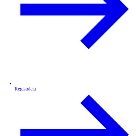
Registrácia