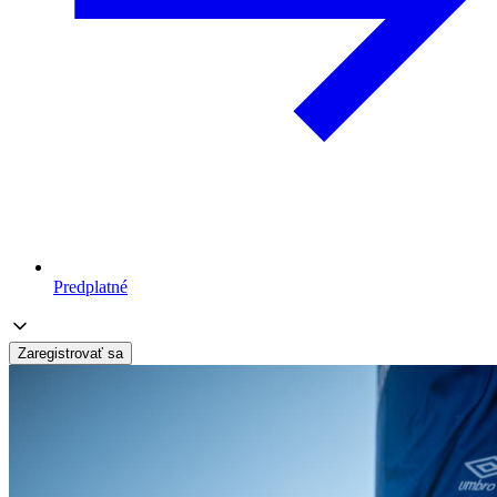
Predplatné
Zaregistrovať sa