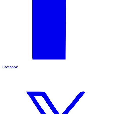
Facebook