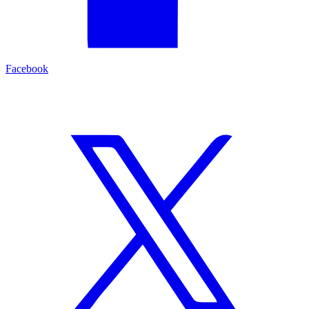
Facebook