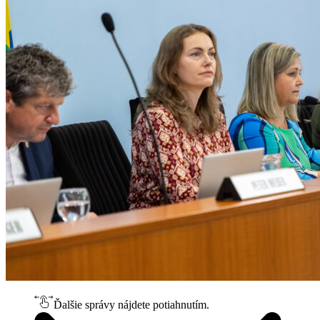
Ďalšie správy nájdete potiahnutím.