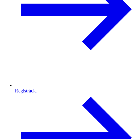
Registrácia