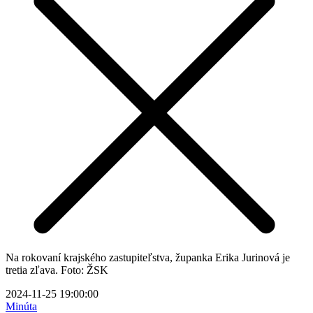
Na rokovaní krajského zastupiteľstva, županka Erika Jurinová je
tretia zľava. Foto: ŽSK
2024-11-25 19:00:00
Minúta