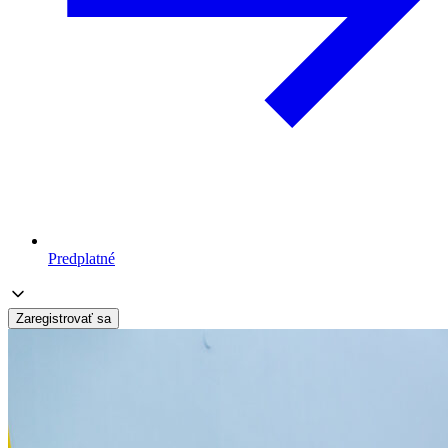
Predplatné
Zaregistrovať sa