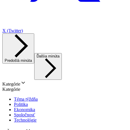
X (Twitter)
Ďalšia minúta
Predošlá minúta
Kategórie
Kategórie
Téma týždňa
Politika
Ekonomika
Spoločnosť
Technológie