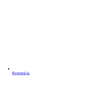
Registrácia