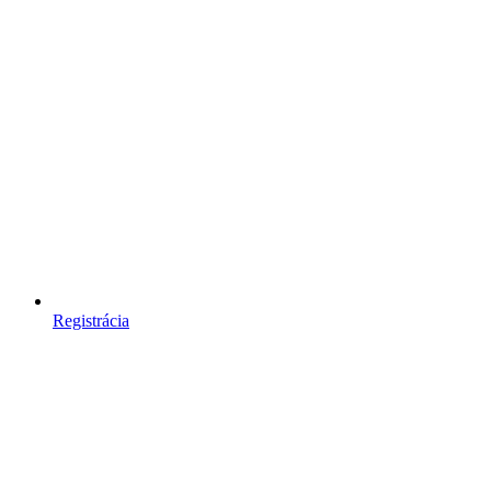
Registrácia