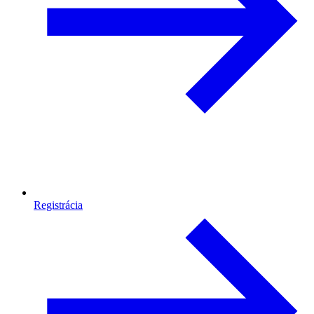
Registrácia