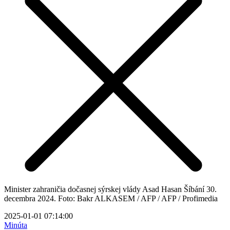
Minister zahraničia dočasnej sýrskej vlády Asad Hasan Šíbání 30.
decembra 2024. Foto: Bakr ALKASEM / AFP / AFP / Profimedia
2025-01-01 07:14:00
Minúta