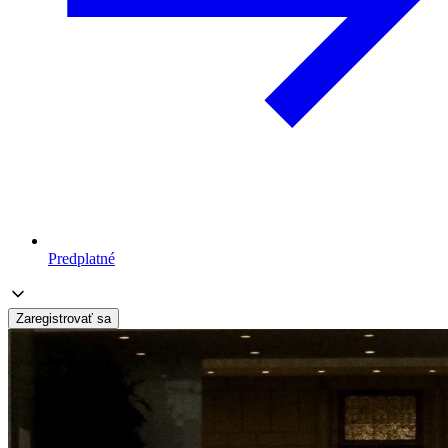
Predplatné
Zaregistrovať sa