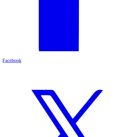
Facebook