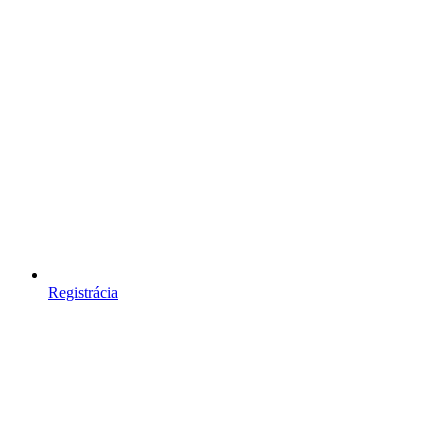
Registrácia