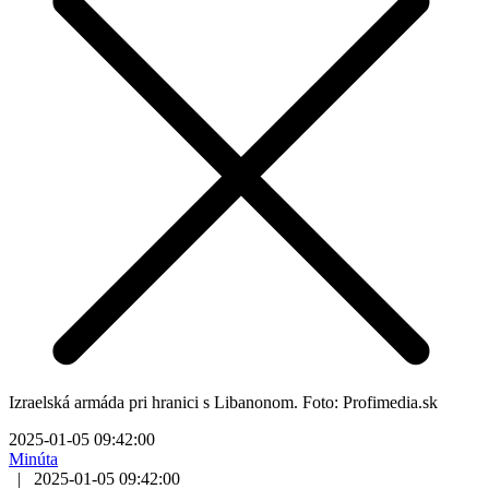
Izraelská armáda pri hranici s Libanonom. Foto: Profimedia.sk
2025-01-05 09:42:00
Minúta
|
2025-01-05 09:42:00