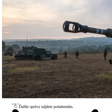
Ďalšie správy nájdete potiahnutím.