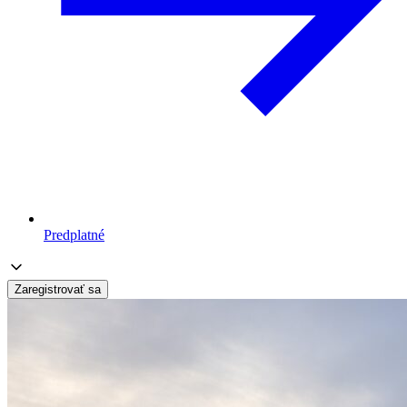
Predplatné
Zaregistrovať sa