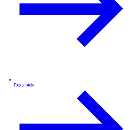
Registrácia