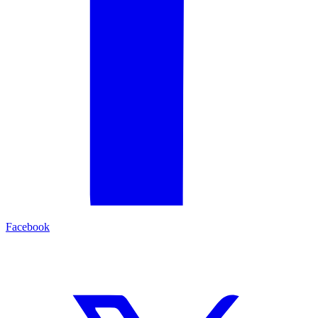
Facebook