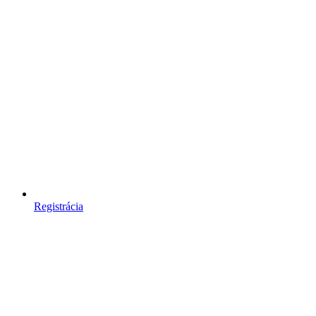
Registrácia