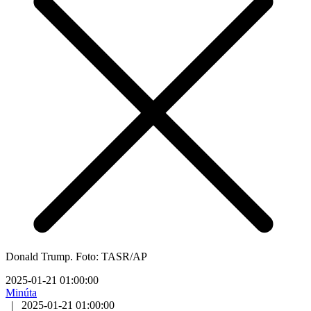
Donald Trump. Foto: TASR/AP
2025-01-21 01:00:00
Minúta
|
2025-01-21 01:00:00