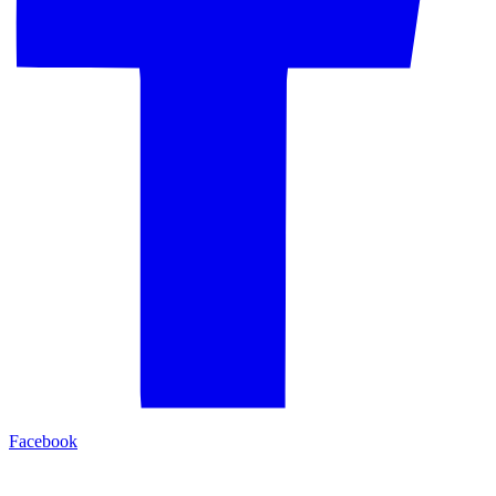
Facebook