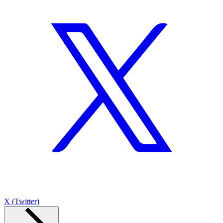
X (Twitter)