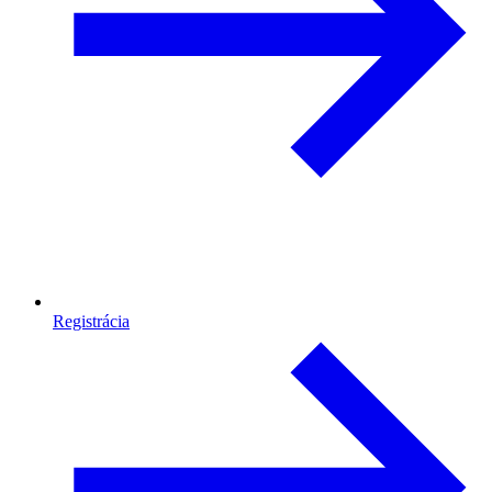
Registrácia