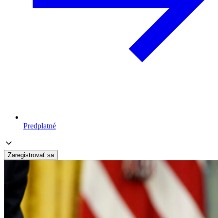
Predplatné
Zaregistrovať sa