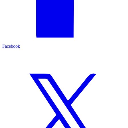
Facebook