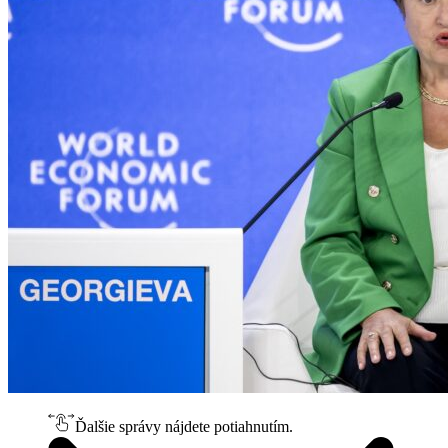
Ďalšie správy nájdete potiahnutím.