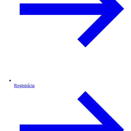
Registrácia