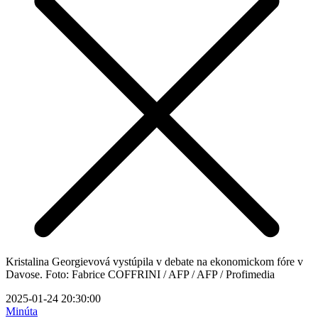
Kristalina Georgievová vystúpila v debate na ekonomickom fóre v
Davose. Foto: Fabrice COFFRINI / AFP / AFP / Profimedia
2025-01-24 20:30:00
Minúta