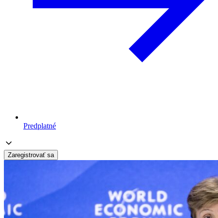
Predplatné
Zaregistrovať sa