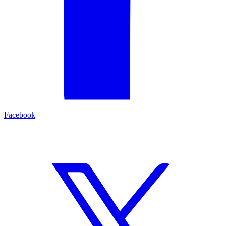
Facebook