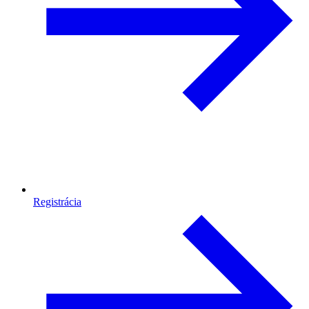
Registrácia