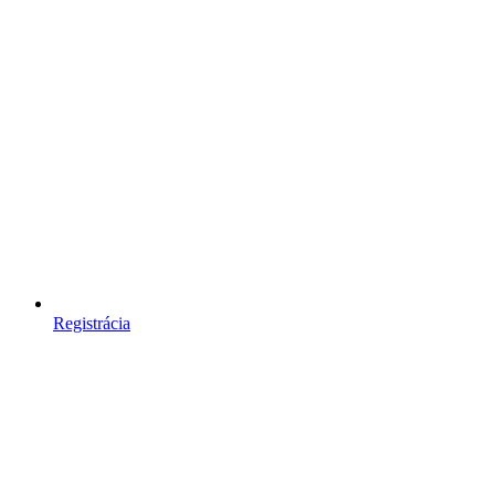
Registrácia