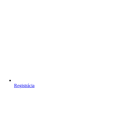
Registrácia