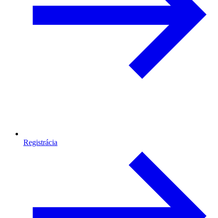
Registrácia