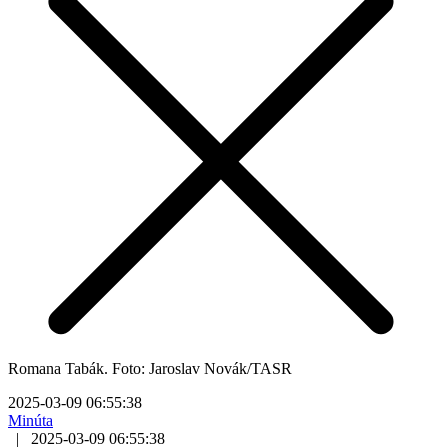
Romana Tabák. Foto: Jaroslav Novák/TASR
2025-03-09 06:55:38
Minúta
|
2025-03-09 06:55:38