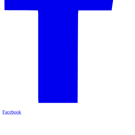
Facebook