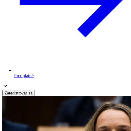
Predplatné
Zaregistrovať sa