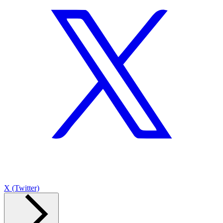
X (Twitter)