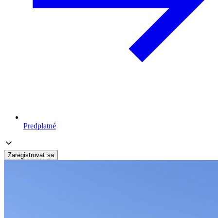
Predplatné
Zaregistrovať sa