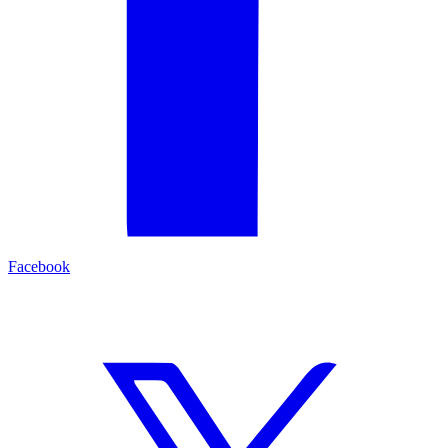
Facebook