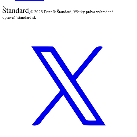
© 2026
Denník Štandard, Všetky práva vyhradené |
oprava@standard.sk