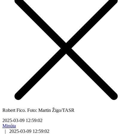
Robert Fico. Foto: Martin Žigo/TASR
2025-03-09 12:59:02
Minúta
|
2025-03-09 12:59:02