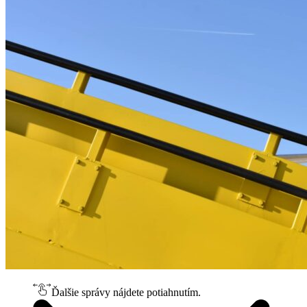
Ďalšie správy nájdete potiahnutím.