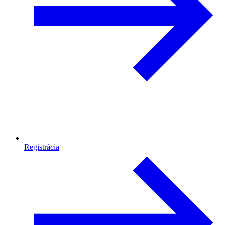
Registrácia