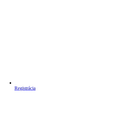
Registrácia