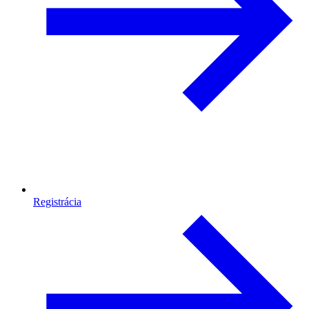
Registrácia