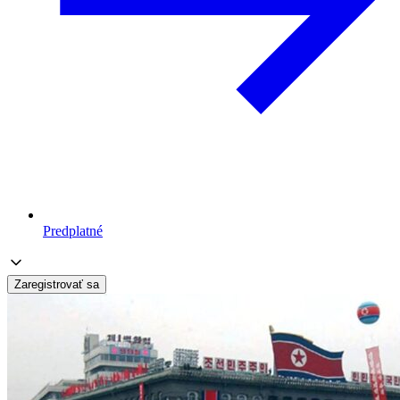
Predplatné
Zaregistrovať sa