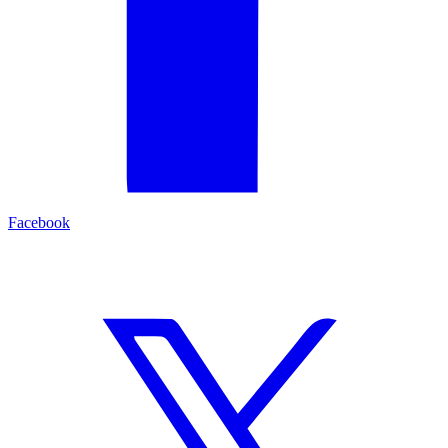
Facebook