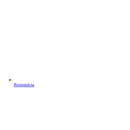
Registrácia