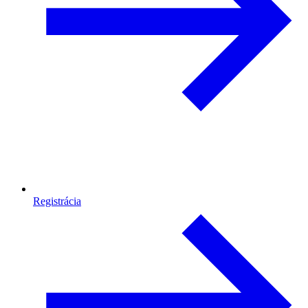
Registrácia