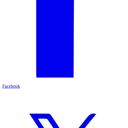
Facebook