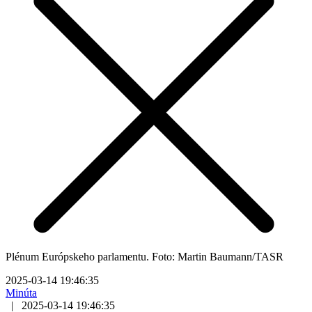
Plénum Európskeho parlamentu. Foto: Martin Baumann/TASR
2025-03-14 19:46:35
Minúta
|
2025-03-14 19:46:35