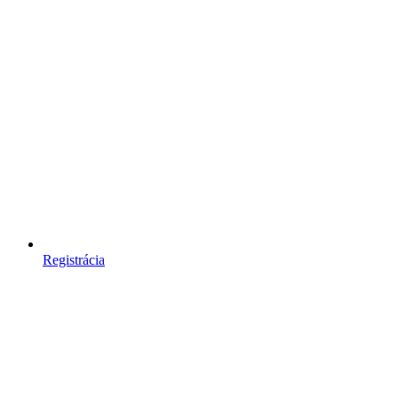
Registrácia