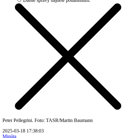
Ďalšie správy nájdete potiahnutím.
Peter Pellegrini. Foto: TASR/Martin Baumann
2025-03-18 17:38:03
Minúta