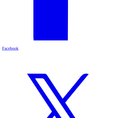
Facebook