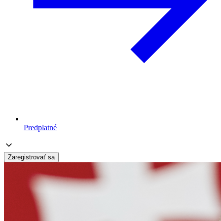
Predplatné
Zaregistrovať sa