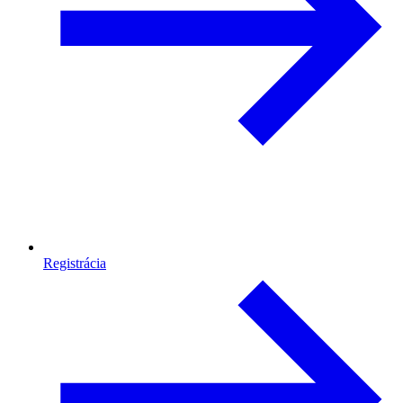
Registrácia