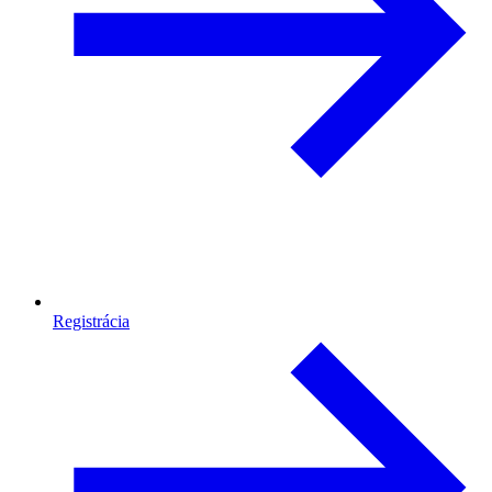
Registrácia