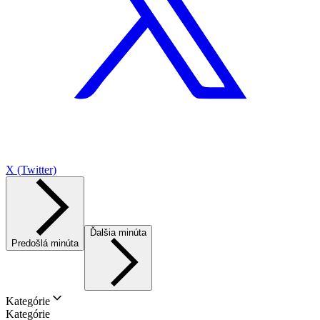
X (Twitter)
Ďalšia minúta
Predošlá minúta
Kategórie
Kategórie