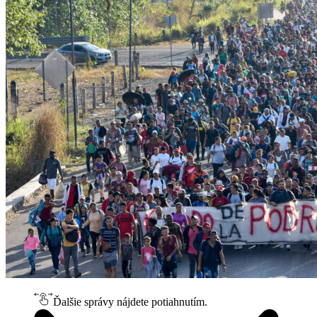
Ďalšie správy nájdete potiahnutím.