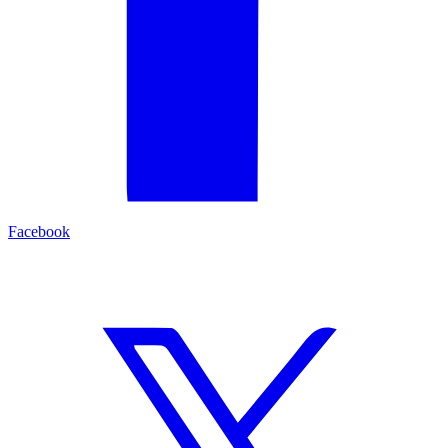
Facebook