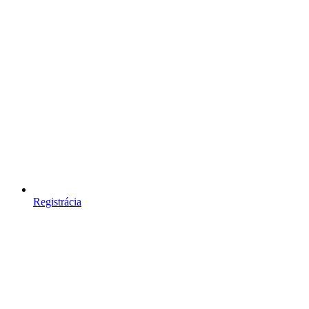
Registrácia