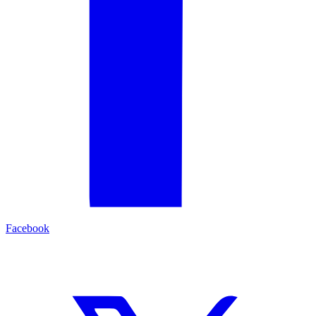
Facebook