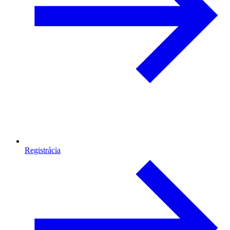
Registrácia