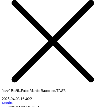
Jozef Božik.Foto: Martin Baumann/TASR
2025-04-03 16:40:21
Minúta