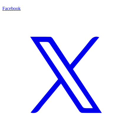
Facebook