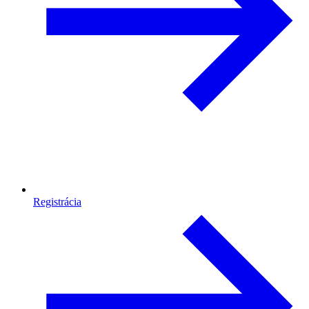
Registrácia