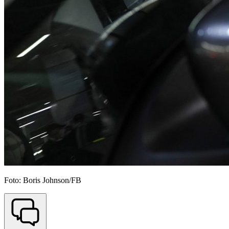
Foto: Boris Johnson/FB