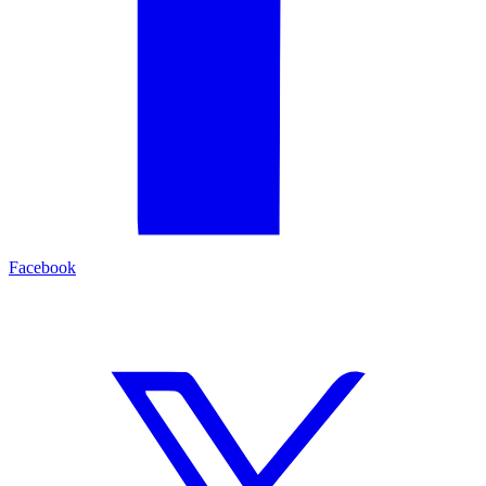
Facebook