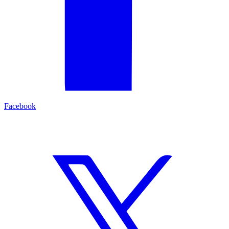
Facebook