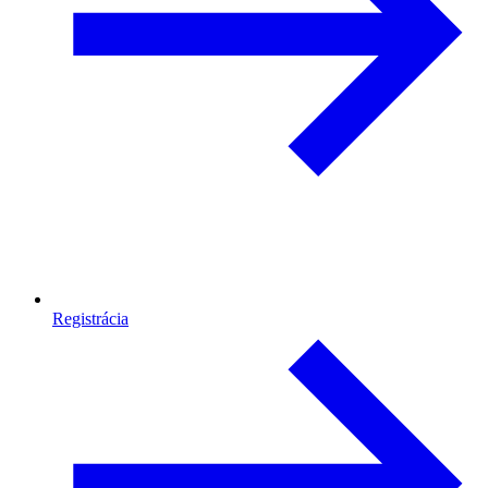
Registrácia